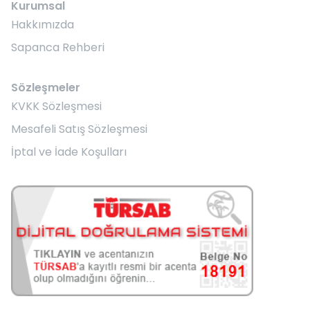
Kurumsal
Hakkımızda
Sapanca Rehberi
Sözleşmeler
KVKK Sözleşmesi
Mesafeli Satış Sözleşmesi
İptal ve İade Koşulları