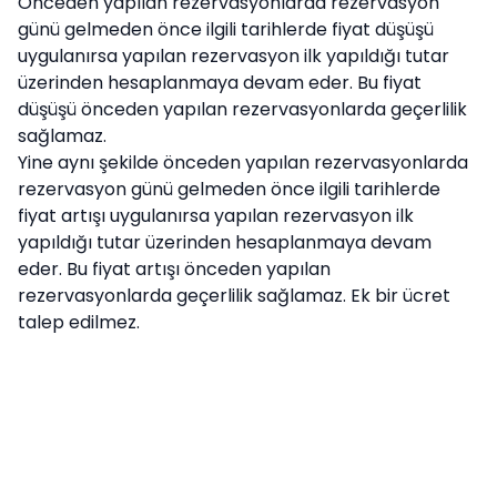
Önceden yapılan rezervasyonlarda rezervasyon
günü gelmeden önce ilgili tarihlerde fiyat düşüşü
uygulanırsa yapılan rezervasyon ilk yapıldığı tutar
üzerinden hesaplanmaya devam eder. Bu fiyat
düşüşü önceden yapılan rezervasyonlarda geçerlilik
sağlamaz.
Yine aynı şekilde önceden yapılan rezervasyonlarda
rezervasyon günü gelmeden önce ilgili tarihlerde
fiyat artışı uygulanırsa yapılan rezervasyon ilk
yapıldığı tutar üzerinden hesaplanmaya devam
eder. Bu fiyat artışı önceden yapılan
rezervasyonlarda geçerlilik sağlamaz. Ek bir ücret
talep edilmez.