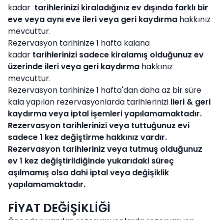
kadar
tarihlerinizi kiraladığınız ev dışında farklı bir
eve veya aynı eve ileri veya geri kaydırma
hakkınız
mevcuttur.
Rezervasyon tarihinize 1 hafta kalana
kadar
tarihlerinizi sadece kiralamış olduğunuz ev
üzerinde ileri veya geri kaydırma
hakkınız
mevcuttur.
Rezervasyon tarihinize 1 hafta'dan daha az bir süre
kala yapılan rezervasyonlarda tarihlerinizi
ileri & geri
kaydırma veya iptal işemleri yapılamamaktadır.
Rezervasyon tarihlerinizi veya tuttuğunuz evi
sadece 1 kez değiştirme hakkınız vardır.
Rezervasyon tarihleriniz veya tutmuş olduğunuz
ev 1 kez değiştirildiğinde yukarıdaki süreç
aşılmamış olsa dahi iptal veya değişiklik
yapılamamaktadır.
FİYAT DEĞİŞİKLİĞİ