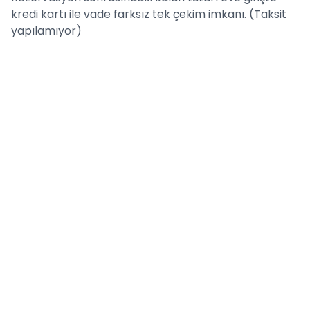
kredi kartı ile vade farksız tek çekim imkanı. (Taksit
yapılamıyor)