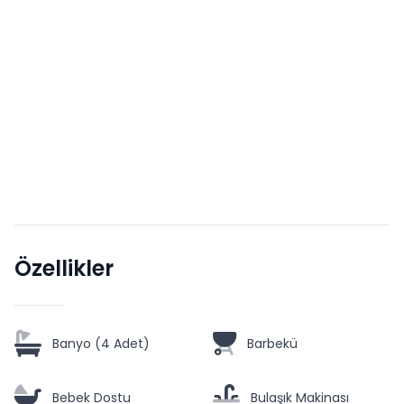
Özellikler
Banyo (4 Adet)
Barbekü
Bebek Dostu
Bulaşık Makinası