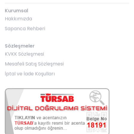
Kurumsal
Hakkımızda
Sapanca Rehberi
Sözleşmeler
KVKK Sözleşmesi
Mesafeli Satış Sözleşmesi
İptal ve İade Koşulları