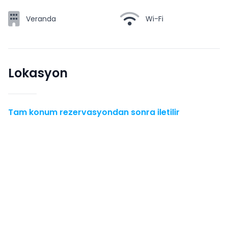
Veranda
Wi-Fi
Lokasyon
Tam konum rezervasyondan sonra iletilir