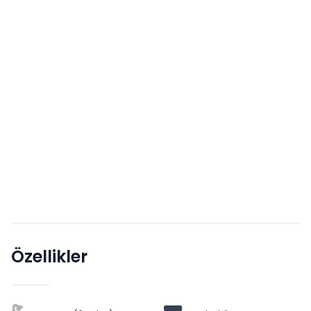
Özellikler