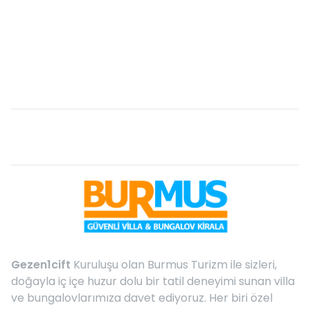
Gezen1cift
Kuruluşu olan Burmus Turizm ile sizleri,
doğayla iç içe huzur dolu bir tatil deneyimi sunan villa
ve bungalovlarımıza davet ediyoruz. Her biri özel