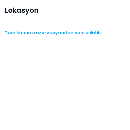
Lokasyon
Tam konum rezervasyondan sonra iletilir