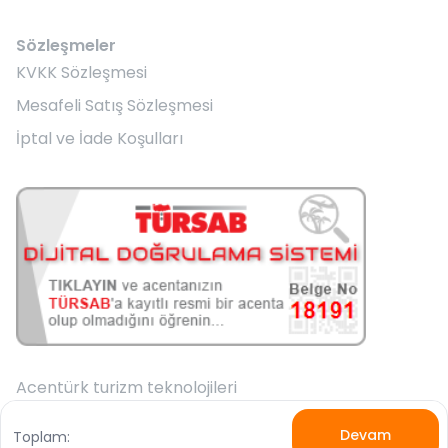
Sözleşmeler
KVKK Sözleşmesi
Mesafeli Satış Sözleşmesi
İptal ve İade Koşulları
Acentürk turizm teknolojileri
Devam
Toplam: