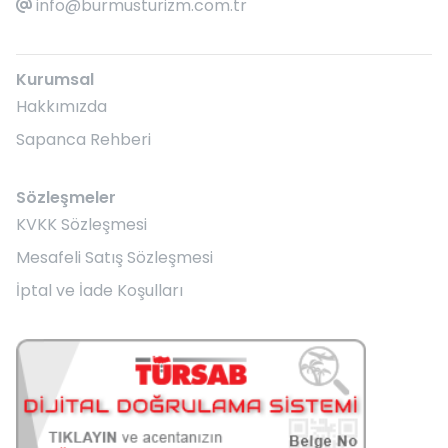
info@burmusturizm.com.tr
Kurumsal
Hakkımızda
Sapanca Rehberi
Sözleşmeler
KVKK Sözleşmesi
Mesafeli Satış Sözleşmesi
İptal ve İade Koşulları